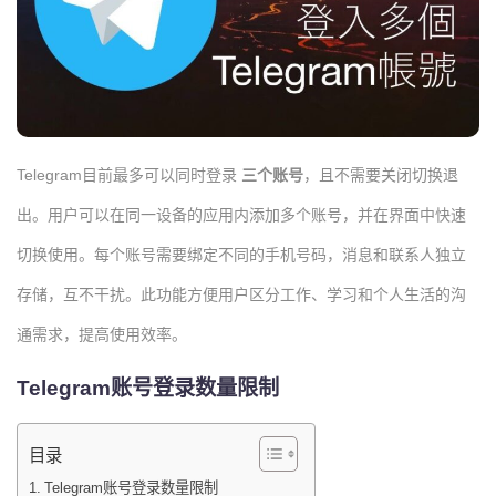
Telegram目前最多可以同时登录
三个账号
，且不需要关闭切换退
出。用户可以在同一设备的应用内添加多个账号，并在界面中快速
切换使用。每个账号需要绑定不同的手机号码，消息和联系人独立
存储，互不干扰。此功能方便用户区分工作、学习和个人生活的沟
通需求，提高使用效率。
Telegram账号登录数量限制
目录
Telegram账号登录数量限制