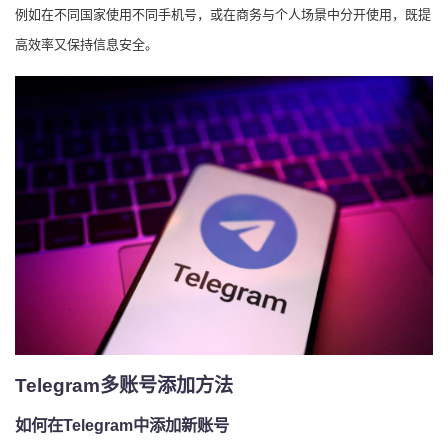
例如在不同国家使用不同手机号，或在商务与个人场景中分开使用，既提
高效率又保持信息安全。
Telegram多账号添加方法
如何在Telegram中添加新账号