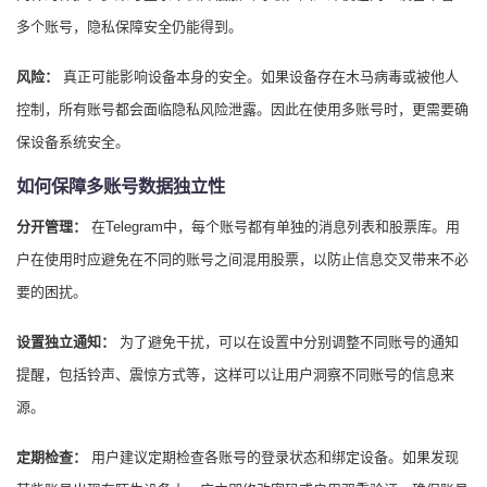
多个账号，隐私保障安全仍能得到。
风险：
真正可能影响设备本身的安全。如果设备存在木马病毒或被他人
控制，所有账号都会面临隐私风险泄露。因此在使用多账号时，更需要确
保设备系统安全。
如何保障多账号数据独立性
分开管理：
在Telegram中，每个账号都有单独的消息列表和股票库。用
户在使用时应避免在不同的账号之间混用股票，以防止信息交叉带来不必
要的困扰。
设置独立通知：
为了避免干扰，可以在设置中分别调整不同账号的通知
提醒，包括铃声、震惊方式等，这样可以让用户洞察不同账号的信息来
源。
定期检查：
用户建议定期检查各账号的登录状态和绑定设备。如果发现