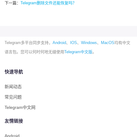
下一篇：
Telegram删除文件还能恢复吗？
Telegram多平台同步支持，
Android
、
IOS
、
Windows
、
MacOS
均有中文
语言包。您可以何时何地无缝使用
Telegram中文版
。
快速导航
新闻动态
常见问题
Telegram中文网
友情链接
Android