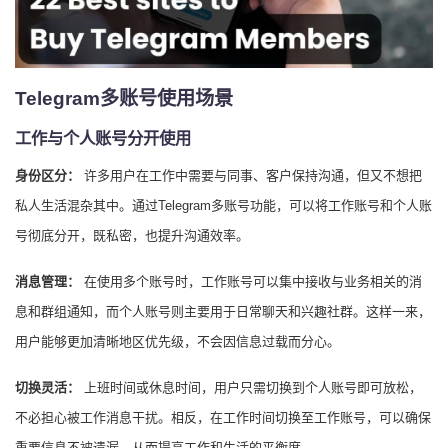
Telegram多账号使用场景
工作与个人账号分开使用
身份区分：
许多用户在工作中需要与同事、客户保持沟通，但又不想把
私人生活混杂其中。通过Telegram多账号功能，可以将工作账号和个人账
号彻底分开，既私密，也提升沟通效率。
消息管理：
在使用多个账号时，工作账号可以集中接收与业务相关的消
息和群组通知，而个人账号则主要用于日常聊天和兴趣社群。这样一来，
用户能够更加清晰地区优先级，不会因信息过载而分心。
切换灵活：
上班时间或休息时间，用户只需切换到个人账号即可放松，
不必担心被工作消息干扰。相反，在工作时间切换至工作账号，可以确保
重要信息不被遗漏，从而提高工作和生活的平衡度。