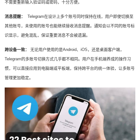
不需要重新输入验证码或密码，十分方便。
消息提醒：
Telegram在设计上多个账号同时保持在线，用户即使切换至
其他账号，未使用的账号也能继续接收消息提醒。通知会以不同的账号标
识显示，避免混乱，保证重要消息不会被遗漏。
跨设备一致：
无论用户使用的是Android、iOS，还是桌面客户端，
Telegram的多账号切换方式几乎都不相同。用户在手机端养成的操作习
惯，可以直接应用到电脑端或平板端，保持跨平台的统一体验，让多账号
管理更加稳定。