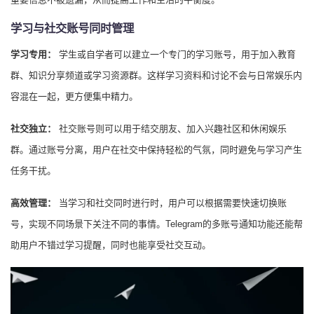
学习与社交账号同时管理
学习专用：
学生或自学者可以建立一个专门的学习账号，用于加入教育
群、知识分享频道或学习资源群。这样学习资料和讨论不会与日常娱乐内
容混在一起，更方便集中精力。
社交独立：
社交账号则可以用于结交朋友、加入兴趣社区和休闲娱乐
群。通过账号分离，用户在社交中保持轻松的气氛，同时避免与学习产生
任务干扰。
高效管理：
当学习和社交同时进行时，用户可以根据需要快速切换账
号，实现不同场景下关注不同的事情。Telegram的多账号通知功能还能帮
助用户不错过学习提醒，同时也能享受社交互动。