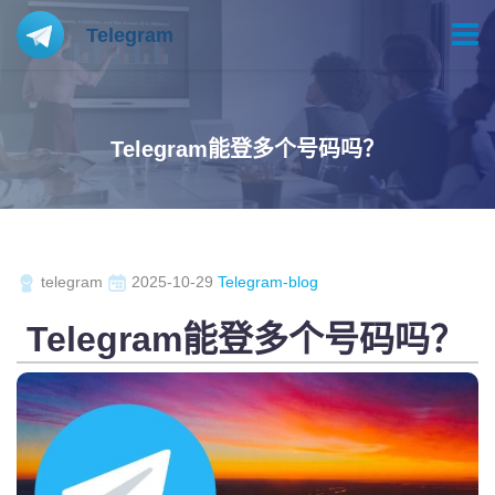
Telegram
Telegram能登多个号码吗？
telegram
2025-10-29
Telegram-blog
Telegram能登多个号码吗？