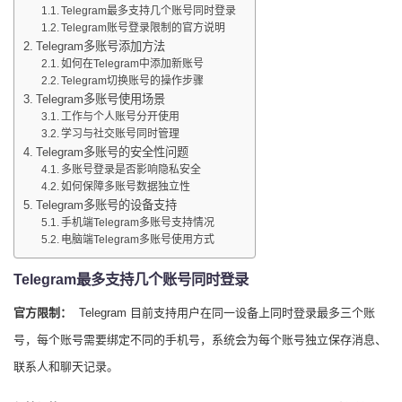
Telegram最多支持几个账号同时登录
Telegram账号登录限制的官方说明
Telegram多账号添加方法
如何在Telegram中添加新账号
Telegram切换账号的操作步骤
Telegram多账号使用场景
工作与个人账号分开使用
学习与社交账号同时管理
Telegram多账号的安全性问题
多账号登录是否影响隐私安全
如何保障多账号数据独立性
Telegram多账号的设备支持
手机端Telegram多账号支持情况
电脑端Telegram多账号使用方式
Telegram最多支持几个账号同时登录
官方限制：
Telegram 目前支持用户在同一设备上同时登录最多三个账
号，每个账号需要绑定不同的手机号，系统会为每个账号独立保存消息、
联系人和聊天记录。