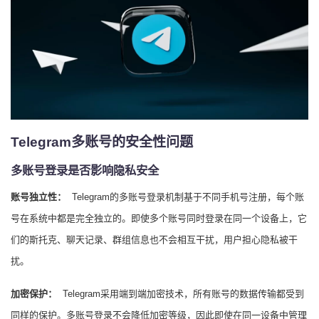
Telegram多账号的安全性问题
多账号登录是否影响隐私安全
账号独立性：
Telegram的多账号登录机制基于不同手机号注册，每个账
号在系统中都是完全独立的。即使多个账号同时登录在同一个设备上，它
们的斯托克、聊天记录、群组信息也不会相互干扰，用户担心隐私被干
扰。
加密保护：
Telegram采用端到端加密技术，所有账号的数据传输都受到
同样的保护。多账号登录不会降低加密等级，因此即使在同一设备中管理