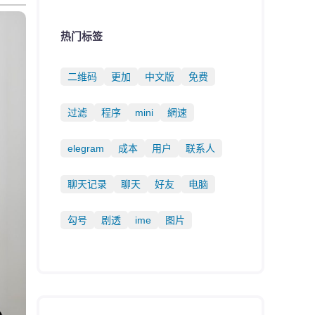
热门标签
二维码
更加
中文版
免费
过滤
程序
mini
網速
elegram
成本
用户
联系人
聊天记录
聊天
好友
电脑
勾号
剧透
ime
图片