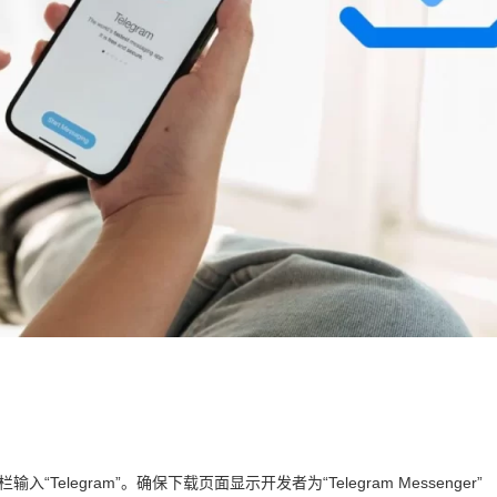
输入“Telegram”。确保下载页面显示开发者为“Telegram Messenger”