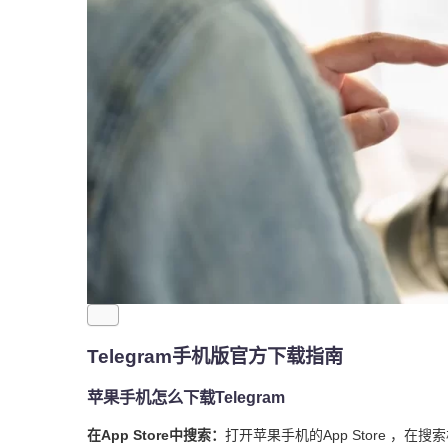
Telegram手机版官方下载指南
苹果手机怎么下载Telegram
在App Store中搜索：
打开苹果手机的
App Store
，在搜索栏