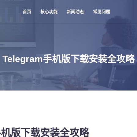
首页
核心功能
新闻动态
常见问题
Telegram手机版下载安装全攻略
am手机版下载安装全攻略