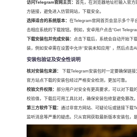
访问Telegram官网主页：
首先，在浏览器地址栏输入官方网站
方链接，避免进入仿冒网站，下载安全。
选择适合的系统版本：
在Telegram官网首页会显示多个平
击相应系统的下载按钮。例如，安卓用户点击“Get Telegram for 
下载安装包并完成安装：
点击下载后，系统会自动开始下
装，例如安卓需在设置中允许“安装未知应用”
，然后点击AP
安装包验证及安全性说明
核对安装包来源：
下载Telegram
安装包时一定要确保链接为w
官方站点下载的安装包经过严格安全检测，更加可靠。
校验文件权限：
部分用户对安全有更高要求，可以对下载的APK
校验值，下载后可用工具比对，确保安装包修复避免篡改
第三方软件下载：
通过非官方网站、可疑论坛或链接下载Te
监听消息等严重的疑虑。只从官网获取最新版本安装包，