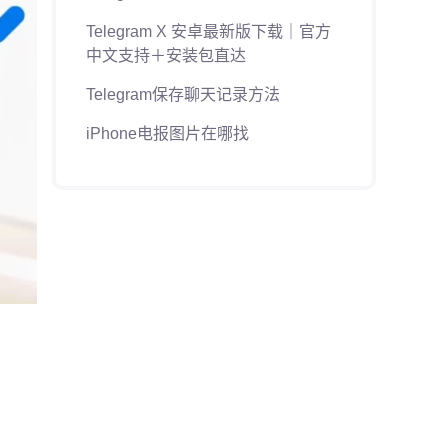
Telegram X 安卓最新版下载｜官方
中文支持＋安装包直达
Telegram保存聊天记录方法
iPhone电报图片在哪找