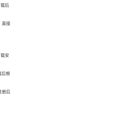
下载后
，直接
行下载安
载后根
注册后