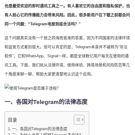
也是最受欢迎的即时通讯工具之一。有人喜欢它的自由度和隐私保护，也
有人担心它的传播能力会带来风险。因此，很多新用户在下载之前都会问
同一个问题：“Telegram电报到底合法吗？”
这个问题其实没有一个放之四海而皆准的答案，因为不同国家的法律环境
和监管方式差别很大。但可以肯定的是，Telegram本身并不被称为“非法
软件”，它和WhatsApp、Signal一样，都是全球数亿用户每天在使用的通
讯工具。下面，我们就从法律环境、使用体验、跨境场景和风险防范等几
个角度来聊一聊，帮助大家更清楚地认识这个应用。
一、各国对Telegram的法律态度
目录
一、各国对Telegram的法律态度