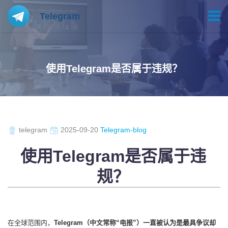
Telegram
使用Telegram是否属于违规？
telegram
2025-09-20
Telegram-blog
使用Telegram是否属于违
规？
在全球范围内，
Telegram（中文常称“电报”）一直被认为是最具争议却