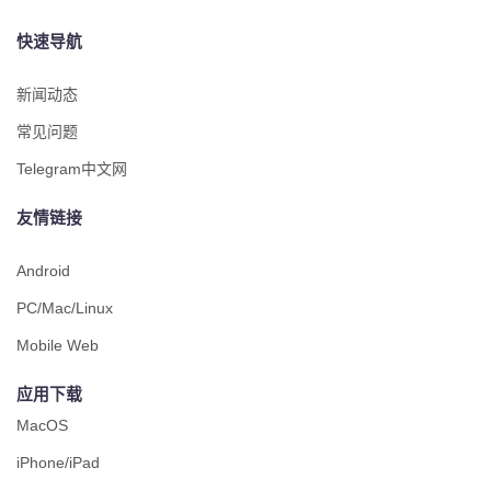
快速导航
新闻动态
常见问题
Telegram中文网
友情链接
Android
PC/Mac/Linux
Mobile Web
应用下载
MacOS
iPhone/iPad