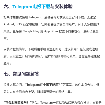
六、
Telegram电报下载
与安装体验
如果你想尝试使用 Telegram，最稳妥的方式就是去官网下载。无论是
Android、iOS 还是电脑端，官网都会提供安全的版本。对于大多数用户
来说，直接在 Google Play 或 App Store 搜索下载更省心，更新也更及
时。
安装过程很简单，下载后用手机号注册即可。建议新用户在先完成注册
后，去设置里开启“两步验证”，这样即使账号密码丢失，也能轻易避免被
盗用。
七、常见问题解答
很多人都会问：
“Telegram在中国不能用？”
答案是：软件本身合法，但
因为未在应用商店上架，所以需要额外的网络工具。
“它会泄露隐私吗？”
不会。Telegram一直以隐私保护为核心设计，界面是