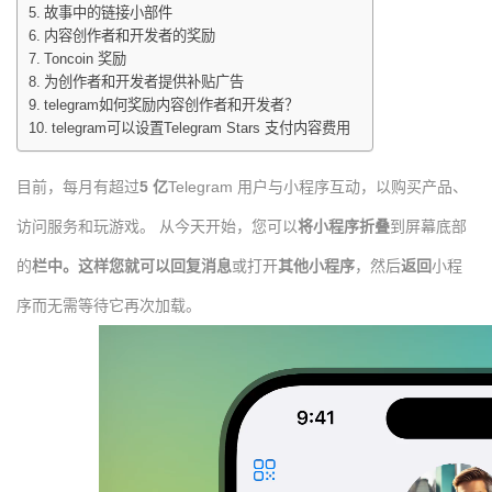
故事中的链接小部件
内容创作者和开发者的奖励
Toncoin 奖励
为创作者和开发者提供补贴广告
telegram如何奖励内容创作者和开发者？
telegram可以设置Telegram Stars 支付内容费用
目前，每月有超过
5 亿
Telegram 用户与小程序互动，以购买产品、
访问服务和玩游戏。 从今天开始，您可以
将小程序折叠
到屏幕底部
的
栏中。这样您就可以
回复消息
或打开
其他小程序
，然后
返回
小程
序而无需等待它再次加载。