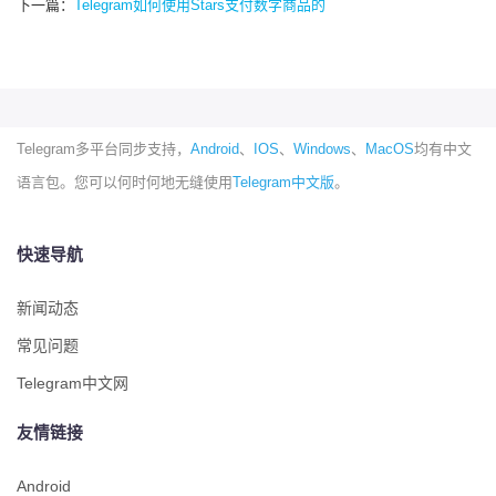
下一篇：
Telegram如何使用Stars支付数字商品的
Telegram多平台同步支持，
Android
、
IOS
、
Windows
、
MacOS
均有中文
语言包。您可以何时何地无缝使用
Telegram中文版
。
快速导航
新闻动态
常见问题
Telegram中文网
友情链接
Android