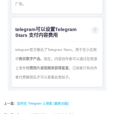
广告。
telegram可以设置Telegram
Stars 支付内容费用
telegram官方推出了Telegram Stars，用于在小应用
中
购买数字产品
。现在，内容创作者可以通过在频道
上发布
付费照片或视频
来获得星星
。订阅者只有向作
者付费解锁后才可以查看此类帖子。
上一篇：
如何在 Telegram 上销售 [最新功能]