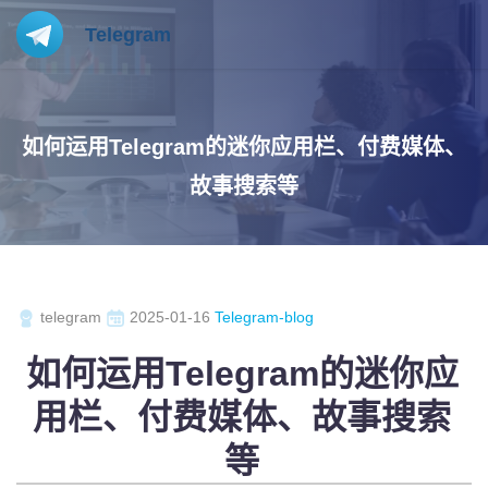
Telegram
如何运用Telegram的迷你应用栏、付费媒体、
故事搜索等
telegram
2025-01-16
Telegram-blog
如何运用Telegram的迷你应
用栏、付费媒体、故事搜索
等