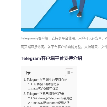
Telegram有客户端，支持多平台使用。用户可以在安卓、iO
网页端直接访问。各平台客户端功能完整，支持聊天、文
Telegram客户端平台支持介绍
目录
Telegram客户端平台支持介绍
安卓客户端功能特点
iOS客户端使用体验
Telegram下载电脑版客户端
Windows版Telegram安装流程
macOS版Telegram使用方法