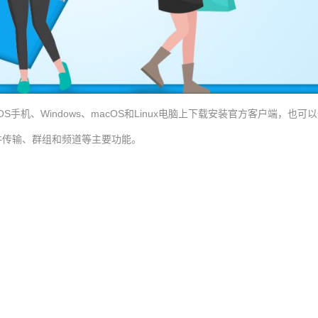
S手机、Windows、macOS和Linux电脑上下载安装官方客户端，也可
件传输、群组和频道等主要功能。