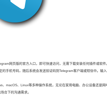
legram网页版的官方入口，即可快速访问，无需下载安装任何插件或软件
绑定的手机号码，随后系统会发送验证码到Telegram客户端或短信中。输
ndows、macOS、Linux等多种操作系统，无论在家用电脑、办公设备还是
出场合下的沟通需求。