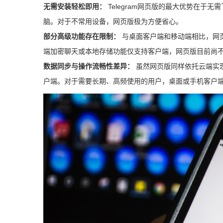
无需安装轻松即用：
Telegram网页版的最大优势在
脑。对于不常用设备，网页版极为方便省心。
部分高级功能存在限制：
与桌面客户端和移动端相比，网
端加密聊天或本地存储功能仅支持客户端，网页版目前尚
数据同步与操作流畅性差异：
虽然网页版同样依托云端实
户端。对于需要长期、高频使用的用户，桌面或手机客户