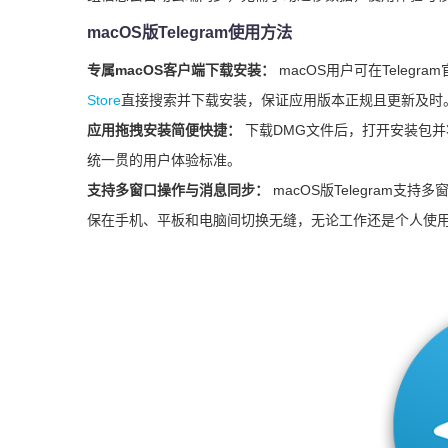
macOS版Telegram使用方法
专属macOS客户端下载安装：
macOS用户可在Telegra
Store
直接搜索并下载安装，保证应用版本正规且更新及时
应用拖拽安装简便快捷：
下载DMG文件后，打开安装包并将
统一贯的用户体验标准。
支持多窗口操作与消息同步：
macOS版Telegram
保在手机、平板和电脑间切换无缝，无论工作还是个人使