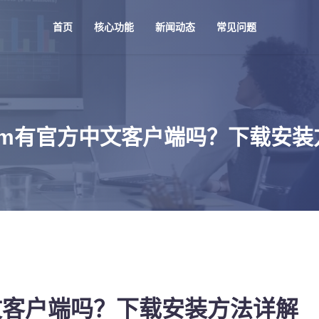
首页
核心功能
新闻动态
常见问题
gram有官方中文客户端吗？下载安
方中文客户端吗？下载安装方法详解