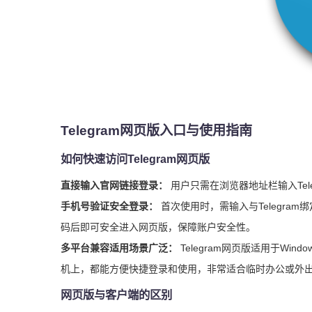
Telegram网页版入口与使用指南
如何快速访问Telegram网页版
直接输入官网链接登录：
用户只需在浏览器地址栏输入Te
手机号验证安全登录：
首次使用时，需输入与Telegram
码后即可安全进入网页版，保障账户安全性。
多平台兼容适用场景广泛：
Telegram网页版适用于Wi
机上，都能方便快捷登录和使用，非常适合临时办公或外
网页版与客户端的区别