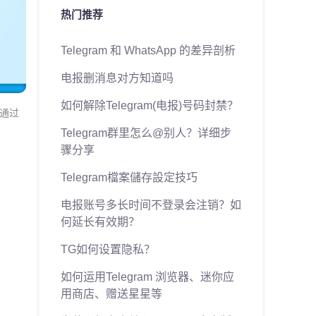
热门推荐
Telegram 和 WhatsApp 的差异剖析
电报删消息对方知道吗
如何解除Telegram(电报)号码封禁？
以通过
Telegram群里怎么@别人？详细步
骤分享
Telegram檔案儲存設定技巧
电报账号多长时间不登录会注销？如
何延长有效期？
TG如何设置隐私？
如何运用Telegram 浏览器、迷你应
用商店、赠送星星等