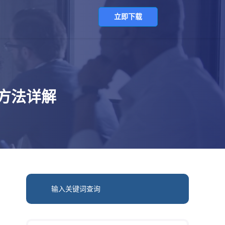
立即下载
装方法详解