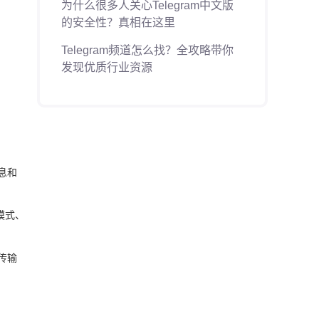
为什么很多人关心Telegram中文版
的安全性？真相在这里
Telegram频道怎么找？全攻略带你
发现优质行业资源
息和
模式、
传输