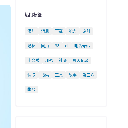
热门标签
添加
消息
下载
能力
定时
隐私
网页
33
ai
电话号码
中文版
加密
社交
聊天记录
快取
搜索
工具
故事
第三方
帐号